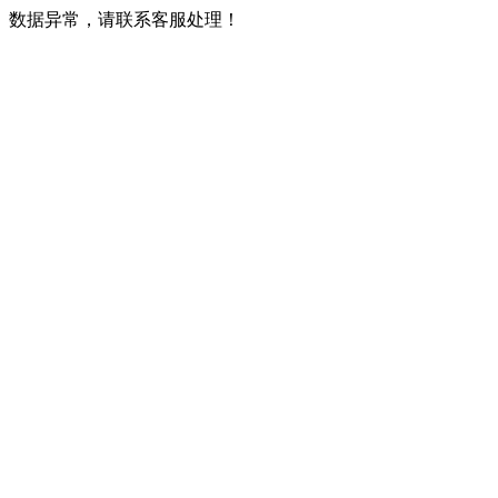
数据异常，请联系客服处理！